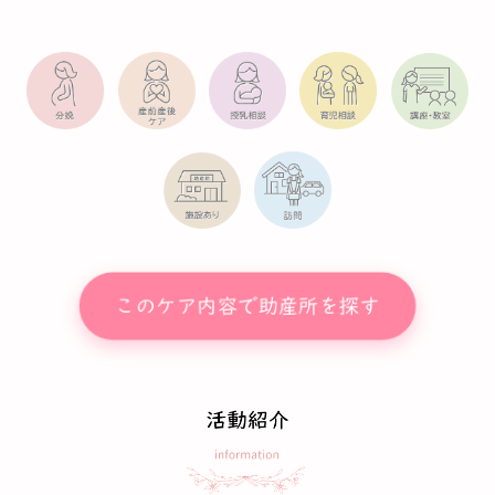
このケア内容で助産所を探す