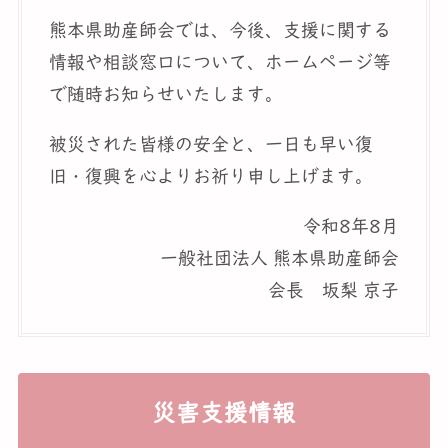
熊本県助産師会では、今後、支援に関する
情報や相談窓口について、ホームページ等
で随時お知らせいたします。
被災された皆様の安全と、一日も早い復
旧・復興を心よりお祈り申し上げます。
令和8年8月
一般社団法人 熊本県助産師会
会長 坂梨 京子
災害支援情報