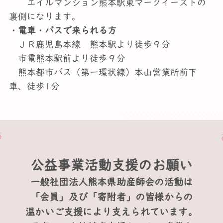
エイルマンション熊本駅東マークイーストの
裏側になります。
・電車・バスで来られる方
ＪＲ鹿児島本線 熊本駅より徒歩９分
市電熊本駅前より徒歩９分
熊本都市バス（第一環状線）本山営業所前下
車、徒歩1分
公益事業活動支援のお願い
一般社団法人熊本県助産師会の活動は
「会員」及び「寄附者」の皆様からの
温かいご支援により支えられています。