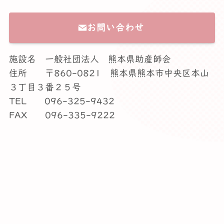
お問い合わせ
施設名 一般社団法人 熊本県助産師会
住所 〒860-0821 熊本県熊本市中央区本山
３丁目３番２５号
TEL 096-325-9432
FAX 096-335-9222