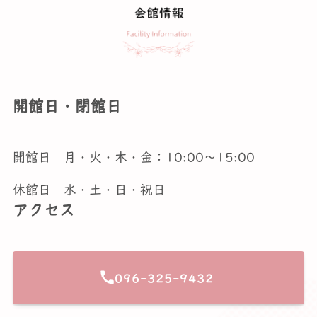
開館日・閉館日
開館日 月・火・木・金：10:00〜15:00
休館日 水・土・日・祝日
アクセス
096-325-9432