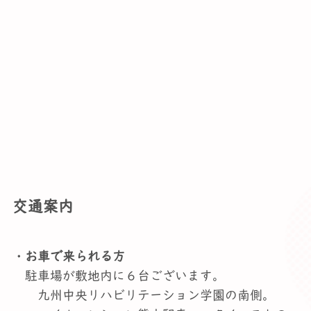
交通案内
・お車で来られる方
駐車場が敷地内に６台ございます。
九州中央リハビリテーション学園の南側。