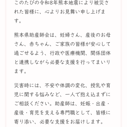
このたびの令和8年熊本地震により被災さ
れた皆様に、心よりお見舞い申し上げま
す。
熊本県助産師会は、妊婦さん、産後のお母
さん、赤ちゃん、ご家族の皆様が安心して
過ごせるよう、行政や医療機関、関係団体
と連携しながら必要な支援を行ってまいり
ます。
災害時には、不安や体調の変化、授乳や育
児に関する悩みなど、一人で抱え込まずに
ご相談ください。助産師は、妊娠・出産・
産後・育児を支える専門職として、皆様に
寄り添い、必要な支援をお届けします。