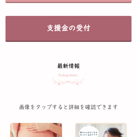
支援金の受付
画像をタップすると詳細を確認できます