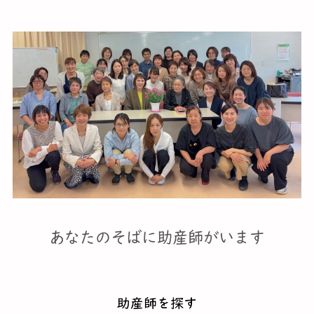
あなたのそばに助産師がいます