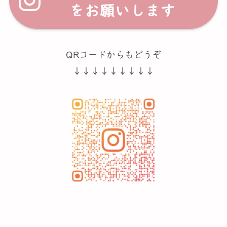
をお願いします
QRコードからもどうぞ
↓↓↓↓↓↓↓↓↓