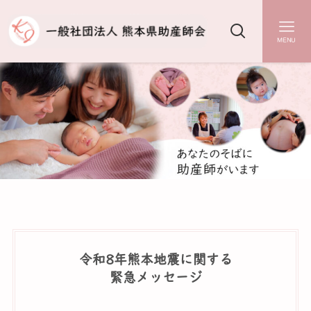
MENU
令和8年熊本地震に関する
緊急メッセージ