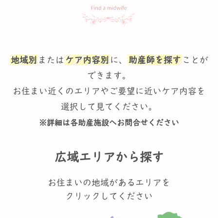
地域別
または
ケア内容別
に、
助産師を探す
ことが
できます。
お住まい近くのエリアやご要望に近いケア内容を
選択して見てください。
※詳細は各助産施設へお問合せください
広域エリアから探す
お住まいの地域があるエリアを
クリックしてください