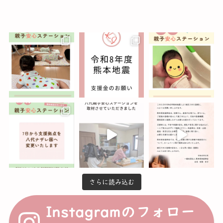
さらに読み込む
Instagramのフォロー