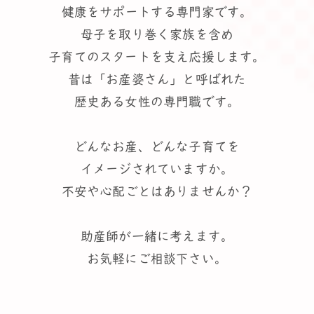
健康をサポートする専門家です。
母子を取り巻く家族を含め
子育てのスタートを支え応援します。
昔は「お産婆さん」と呼ばれた
歴史ある女性の専門職です。
どんなお産、どんな子育てを
イメージされていますか。
不安や心配ごとはありませんか？
助産師が一緒に考えます。
お気軽にご相談下さい。